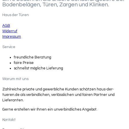
Bodenbelägen, Türen, Zargen und Klinken.
Haus der Türen
AGB
Widerruf
Impressum
Service
freundliche Beratung
faire Preise
schnellst mögliche Lieferung
Warum mit uns
Zahlreiche private und gewerbliche Kunden schätzen haus-der-
tueren.de als verbindlichen, verlässlichen und fairen Partner und
Lieferanten.
Gerne erstellen wir Ihnen ein unverbindliches Angebot.
Kontakt