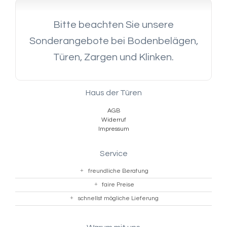
Bitte beachten Sie unsere
Sonderangebote bei Bodenbelägen,
Türen, Zargen und Klinken.
Haus der Türen
AGB
Widerruf
Impressum
Service
freundliche Beratung
faire Preise
schnellst mögliche Lieferung