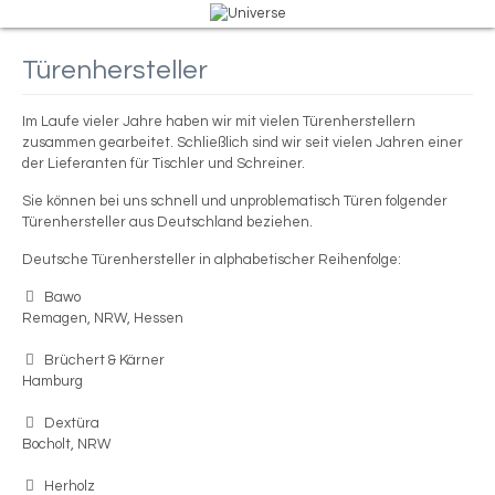
Türenhersteller
Im Laufe vieler Jahre haben wir mit vielen Türenherstellern
zusammen gearbeitet. Schließlich sind wir seit vielen Jahren einer
der Lieferanten für Tischler und Schreiner.
Sie können bei uns schnell und unproblematisch Türen folgender
Türenhersteller aus Deutschland beziehen.
Deutsche Türenhersteller in alphabetischer Reihenfolge:
Bawo
Remagen, NRW, Hessen
Brüchert & Kärner
Hamburg
Dextüra
Bocholt, NRW
Herholz